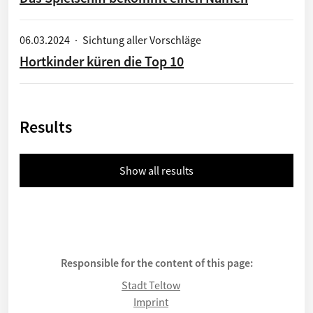
06.03.2024
·
Sichtung aller Vorschläge
Hortkinder küren die Top 10
Results
Show all results
Responsible for the content of this page:
Stadt Teltow
Imprint