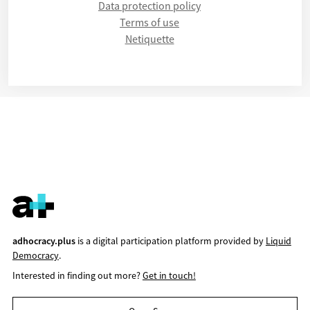
Data protection policy
Terms of use
Netiquette
adhocracy.plus
is a digital participation platform provided by
Liquid
Democracy
.
Interested in finding out more?
Get in touch!