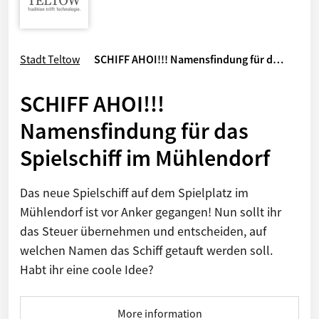
Stadt Teltow
SCHIFF AHOI!!! Namensfindung für d…
SCHIFF AHOI!!!
Namensfindung für das
Spielschiff im Mühlendorf
Das neue Spielschiff auf dem Spielplatz im
Mühlendorf ist vor Anker gegangen! Nun sollt ihr
das Steuer übernehmen und entscheiden, auf
welchen Namen das Schiff getauft werden soll.
Habt ihr eine coole Idee?
More information