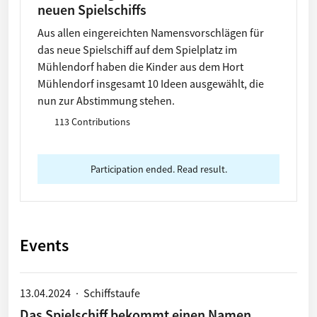
neuen Spielschiffs
Aus allen eingereichten Namensvorschlägen für
das neue Spielschiff auf dem Spielplatz im
Mühlendorf haben die Kinder aus dem Hort
Mühlendorf insgesamt 10 Ideen ausgewählt, die
nun zur Abstimmung stehen.
113 Contributions
Participation ended. Read result.
Events
13.04.2024
·
Schiffstaufe
Das Spielschiff bekommt einen Namen