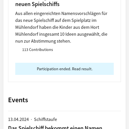
neuen Spielschiffs
Aus allen eingereichten Namensvorschlägen für
das neue Spielschiff auf dem Spielplatz im
Mühlendorf haben die Kinder aus dem Hort
Mühlendorf insgesamt 10 Ideen ausgewählt, die
nun zur Abstimmung stehen.
113 Contributions
Participation ended. Read result.
Events
13.04.2024
·
Schiffstaufe
Das Spielschiff bekommt einen Namen