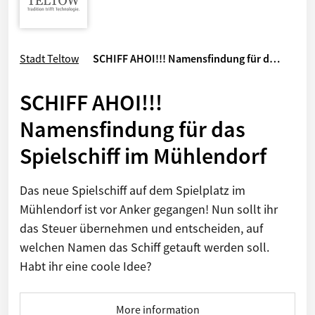
Stadt Teltow
SCHIFF AHOI!!! Namensfindung für d…
SCHIFF AHOI!!!
Namensfindung für das
Spielschiff im Mühlendorf
Das neue Spielschiff auf dem Spielplatz im
Mühlendorf ist vor Anker gegangen! Nun sollt ihr
das Steuer übernehmen und entscheiden, auf
welchen Namen das Schiff getauft werden soll.
Habt ihr eine coole Idee?
More information