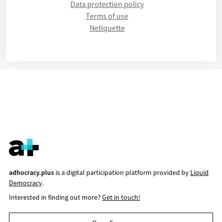
Data protection policy
Terms of use
Netiquette
adhocracy.plus
is a digital participation platform provided by
Liquid
Democracy
.
Interested in finding out more?
Get in touch!