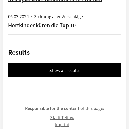
06.03.2024
·
Sichtung aller Vorschläge
Hortkinder küren die Top 10
Results
Show all results
Responsible for the content of this page:
Stadt Teltow
Imprint