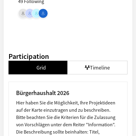
49 Following
Participation
Grid
Timeline
Bürgerhaushalt 2026
Hier haben Sie die Möglichkeit, Ihre Projektideen
auf der Karte einzutragen und zu beschreiben.
Bitte beachten Sie die Kriterien für die Zulassung
von Vorschlägen unter dem Reiter "Information".
Die Beschreibung sollte beinhalten: Titel,