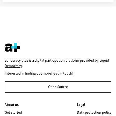
adhocracy.plus
is a digital participation platform provided by
Liquid
Democracy
.
Interested in finding out more?
Get in touch!
Open Source
About us
Legal
Get started
Data protection policy