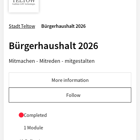
Stadt Teltow
Bürgerhaushalt 2026
Bürgerhaushalt 2026
Mitmachen - Mitreden - mitgestalten
More information
Follow
Completed
1 Module