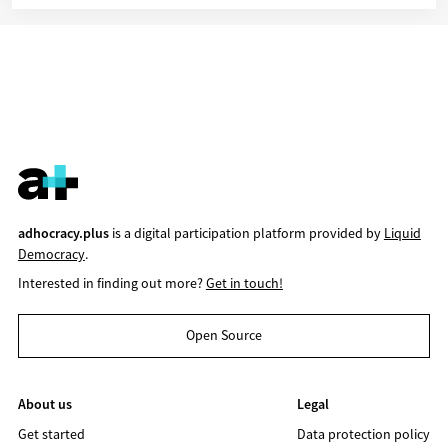
adhocracy.plus
is a digital participation platform provided by
Liquid
Democracy
.
Interested in finding out more?
Get in touch!
Open Source
About us
Legal
Get started
Data protection policy