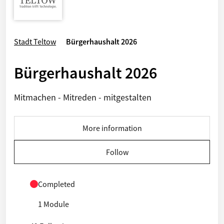
Stadt Teltow
Bürgerhaushalt 2026
Bürgerhaushalt 2026
Mitmachen - Mitreden - mitgestalten
More information
Follow
Completed
1 Module