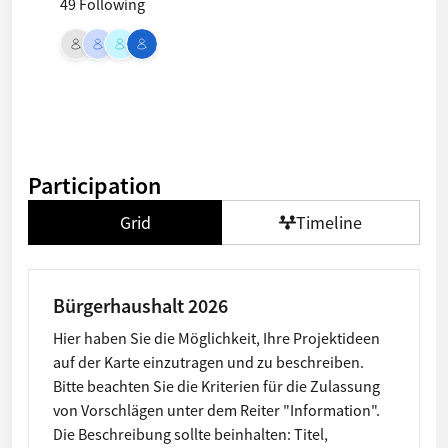
49 Following
Participation
Grid
Timeline
Bürgerhaushalt 2026
Hier haben Sie die Möglichkeit, Ihre Projektideen
auf der Karte einzutragen und zu beschreiben.
Bitte beachten Sie die Kriterien für die Zulassung
von Vorschlägen unter dem Reiter "Information".
Die Beschreibung sollte beinhalten: Titel,