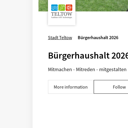
Stadt Teltow
Bürgerhaushalt 2026
Bürgerhaushalt 202
Mitmachen - Mitreden - mitgestalten
More information
Follow