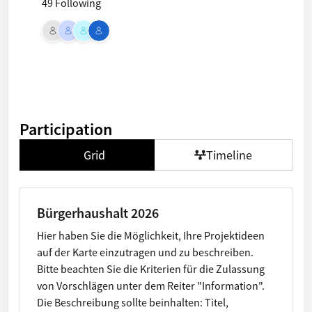
49 Following
Participation
Grid
Timeline
Bürgerhaushalt 2026
Hier haben Sie die Möglichkeit, Ihre Projektideen
auf der Karte einzutragen und zu beschreiben.
Bitte beachten Sie die Kriterien für die Zulassung
von Vorschlägen unter dem Reiter "Information".
Die Beschreibung sollte beinhalten: Titel,