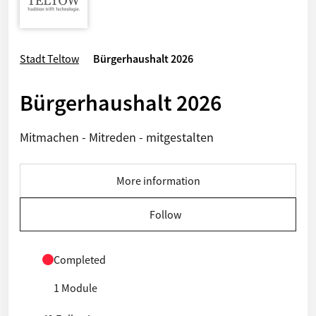
Stadt Teltow
Bürgerhaushalt 2026
Bürgerhaushalt 2026
Mitmachen - Mitreden - mitgestalten
More information
Follow
Completed
1 Module