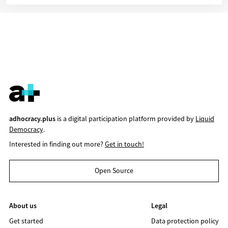
adhocracy.plus
is a digital participation platform provided by
Liquid
Democracy
.
Interested in finding out more?
Get in touch!
Open Source
About us
Legal
Get started
Data protection policy