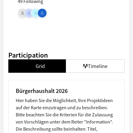
49 Following
Participation
Grid
Timeline
Bürgerhaushalt 2026
Hier haben Sie die Möglichkeit, Ihre Projektideen
auf der Karte einzutragen und zu beschreiben.
Bitte beachten Sie die Kriterien für die Zulassung
von Vorschlägen unter dem Reiter "Information".
Die Beschreibung sollte beinhalten: Titel,