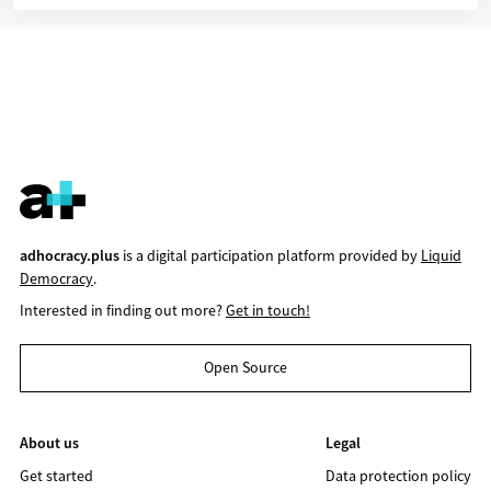
adhocracy.plus
is a digital participation platform provided by
Liquid
Democracy
.
Interested in finding out more?
Get in touch!
Open Source
About us
Legal
Get started
Data protection policy