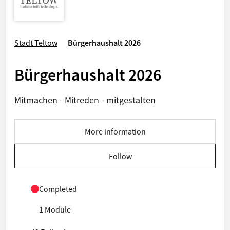
Stadt Teltow
Bürgerhaushalt 2026
Bürgerhaushalt 2026
Mitmachen - Mitreden - mitgestalten
More information
Follow
Completed
1 Module